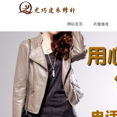
网站首页
衣服修改