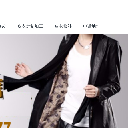
修改
皮衣定制加工
皮衣修补
电话地址