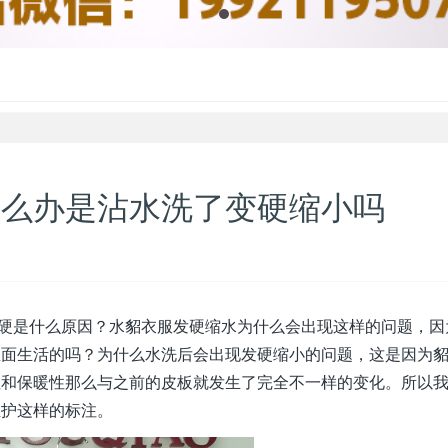
怎么办是沾水洗了变硬缩小吗
硬是什么原因？水貂衣服发硬缩水为什么会出现这样的问题，因
里面生活的吗？为什么水洗后会出现发硬缩小的问题，这是因为
性和保暖性那么与之前的皮板就发生了完全不一样的变化。所以
维护这样的标注。