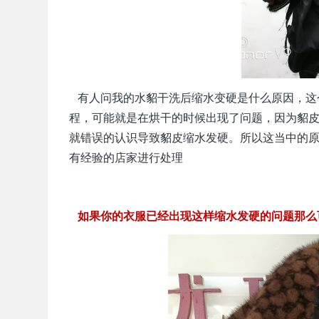
有人问我的水貂干洗后缩水变硬是什么原因，这
程，可能就是在烘干的时候出现了问题，因为貂
就错误的认识导致貂皮缩水发硬。所以这当中的
有经验的店家进行处理
如果你的衣服已经出现这样缩水发硬的问题那么